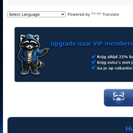
Powered by
Translate
Hu