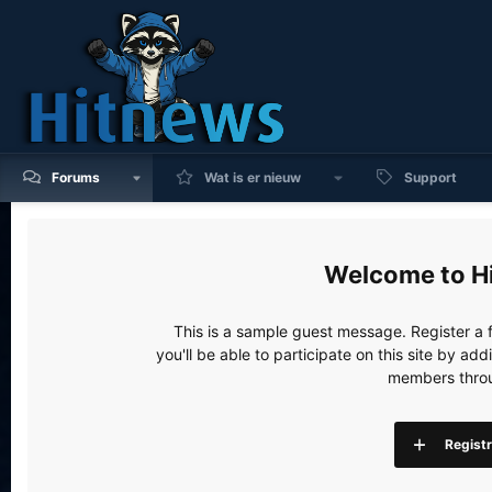
Forums
Wat is er nieuw
Support
H
This is a sample guest message. Register a
you'll be able to participate on this site by a
members throu
Regist