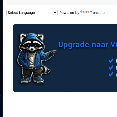
Powered by
Translate