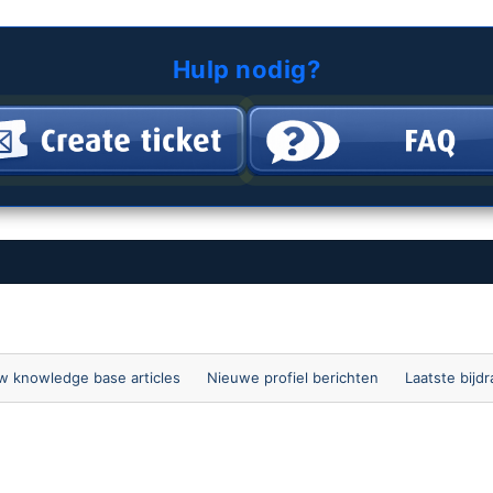
Hulp nodig?
 knowledge base articles
Nieuwe profiel berichten
Laatste bijd