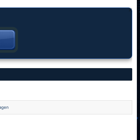
ragen