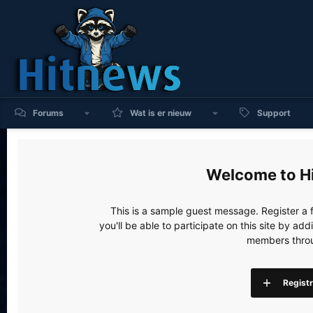
Forums
Wat is er nieuw
Support
H
This is a sample guest message. Register a
you'll be able to participate on this site by a
members throu
Regist