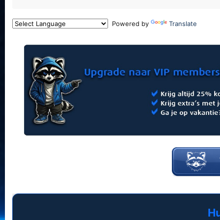
Powered by
Translate
Hu