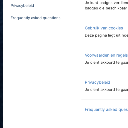
Je kunt badges verdiene
Privacybeleid
badges die beschikbaar 
Frequently asked questions
Gebruik van cookies
Deze pagina legt uit hoe
Voorwaarden en regels
Je dient akkoord te gaa
Privacybeleid
Je dient akkoord te gaan
Frequently asked ques