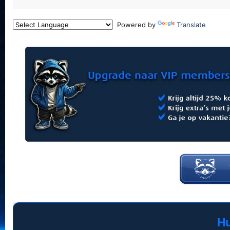
Powered by
Translate
Hu