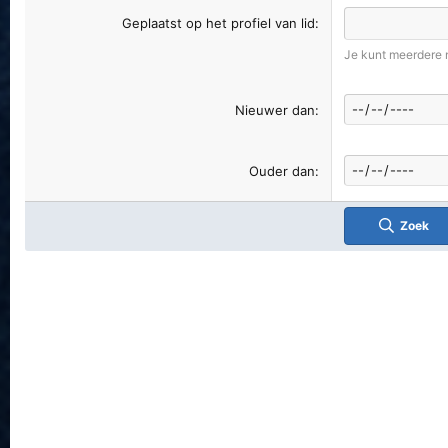
Geplaatst op het profiel van lid
Je kunt meerdere
Nieuwer dan
Ouder dan
Zoek