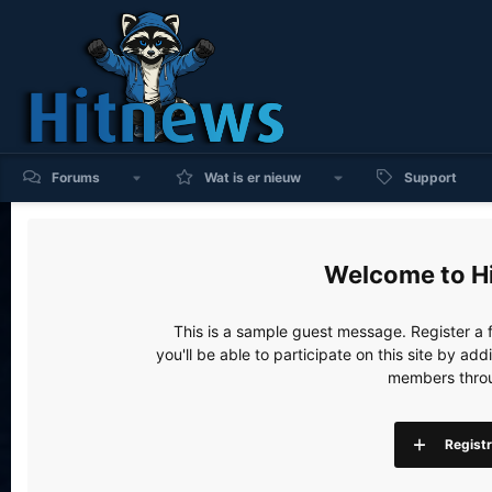
Forums
Wat is er nieuw
Support
H
This is a sample guest message. Register a
you'll be able to participate on this site by a
members throu
Regist