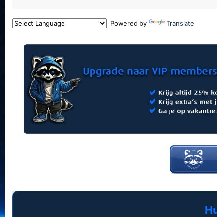
Powered by
Translate
Hu