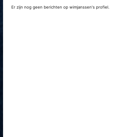
Er zijn nog geen berichten op wimjanssen's profiel.