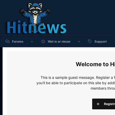
Forums
Wat is er nieuw
Support
H
This is a sample guest message. Register a
you'll be able to participate on this site by a
members throu
Regist