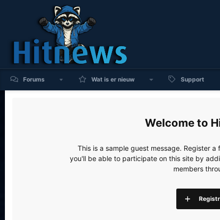
Forums
Wat is er nieuw
Support
H
This is a sample guest message. Register a
you'll be able to participate on this site by a
members throu
Regist