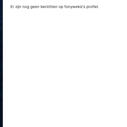
Er zijn nog geen berichten op fonywekiz's profiel.