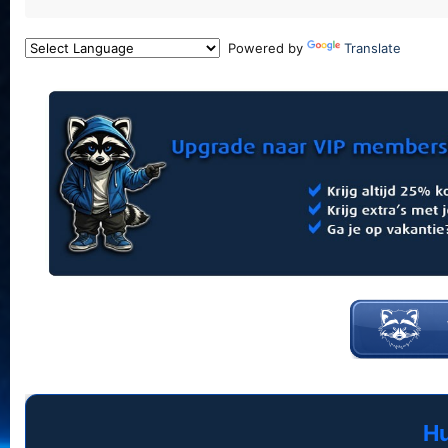
Powered by
Translate
Hu