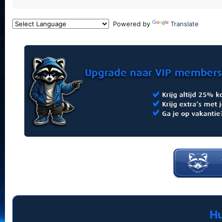
Powered by
Translate
Hu