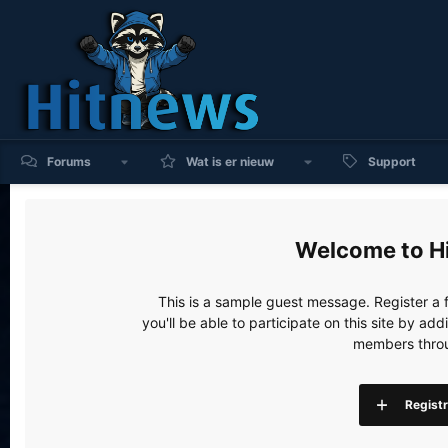
Forums
Wat is er nieuw
Support
H
This is a sample guest message. Register a
you'll be able to participate on this site by a
members throu
Regist