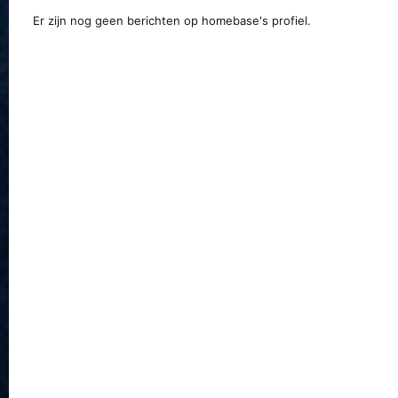
Er zijn nog geen berichten op homebase's profiel.