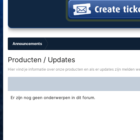
Announcements
Producten / Updates
Hier vind je informatie over onze producten en als er updates zijn melden we
Er zijn nog geen onderwerpen in dit forum.