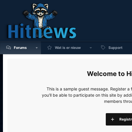
Forums
Wat is er nieuw
Support
H
This is a sample guest message. Register a
you'll be able to participate on this site by a
members throu
Regist